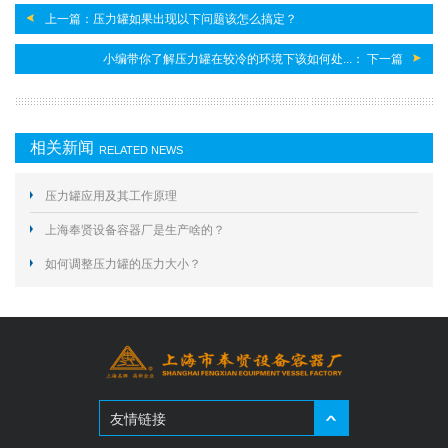
上一篇：压力罐如果出现以下问题该怎么搞定？
小编带你了解压力罐在较冷的环境下该如何处...： 下一篇
相关新闻
RELATED NEWS
压力罐应用及其工作原理
上海奉贤设备容器厂是生产啥的？
如何调整压力罐的压力大小？
友情链接